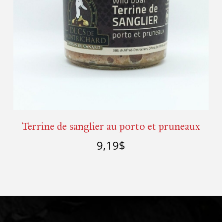
Terrine de sanglier au porto et pruneaux
9,19
$
Ajouter au panier