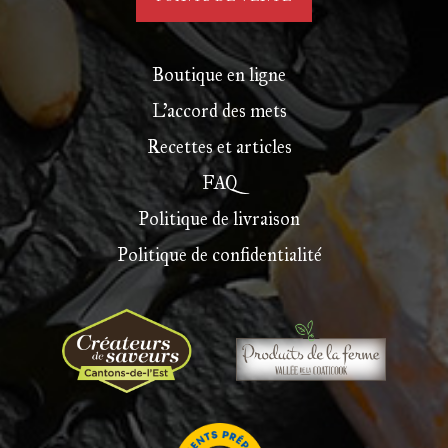
Boutique en ligne
L’accord des mets
Recettes et articles
FAQ
Politique de livraison
Politique de confidentialité