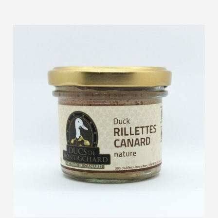
Ajouter au panier
Détails