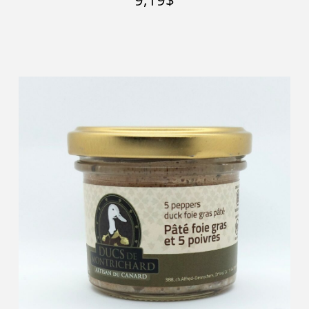
Ajouter au panier
Détails