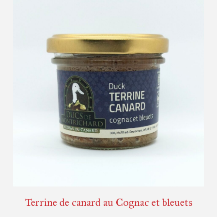
Détails
Terrine de canard au Cognac et bleuets