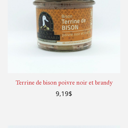
Terrine de bison poivre noir et brandy
9,19
$
Ajouter au panier