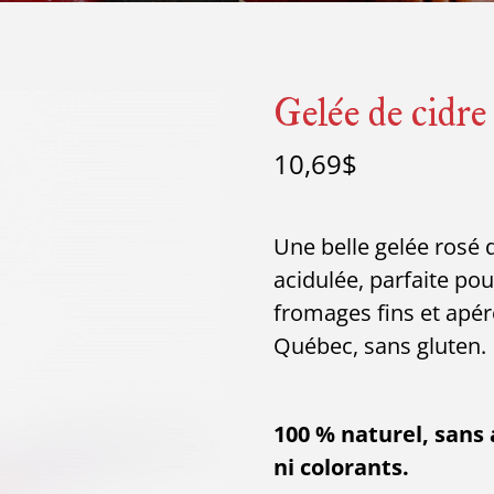
Gelée de cidre
10,69
$
Une belle gelée rosé 
acidulée, parfaite pou
fromages fins et apér
Québec, sans gluten.
100 % naturel, sans 
ni colorants.