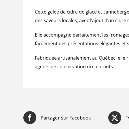
Cette gelée de cidre de glace et canneberges
des saveurs locales, avec l’ajout d’un cidre
Elle accompagne parfaitement les fromages,
facilement des présentations élégantes et 
Fabriquée artisanalement au Québec, elle ref
agents de conservation ni colorants.
Partager sur Facebook
T