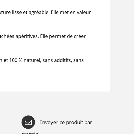
ture lisse et agréable. Elle met en valeur
chées apéritives. Elle permet de créer
n et 100 % naturel, sans additifs, sans
Envoyer ce produit par
courriel