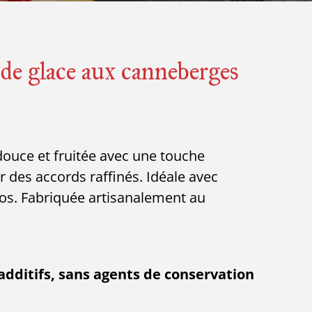
 de glace aux canneberges
douce et fruitée avec une touche
r des accords raffinés. Idéale avec
os. Fabriquée artisanalement au
additifs, sans agents de conservation