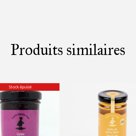
Produits similaires
Stock épuisé